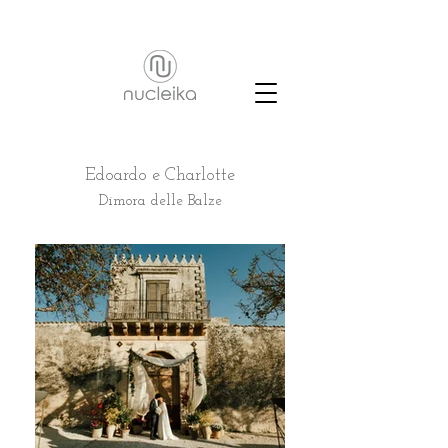
Edoardo e Charlotte
Dimora delle Balze