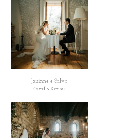
Janinne e Salvo
Castello Xirumi