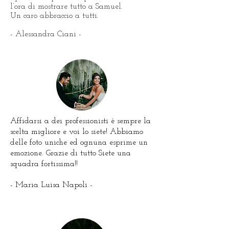
l’ora di mostrare tutto a Samuel.
Un caro abbraccio a tutti.
- Alessandra Ciani -
Affidarsi a dei professionisti è sempre la
scelta migliore e voi lo siete! Abbiamo
delle foto uniche ed ognuna esprime un
emozione. Grazie di tutto Siete una
squadra fortissima!!
- Maria Luisa Napoli -