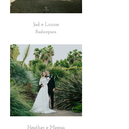
Jad e Louise
Radicepura
Heather e Meena