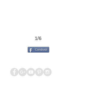
1/6
Condividi