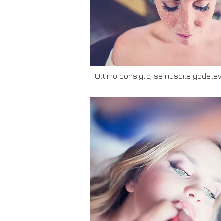
Ultimo consiglio, se riuscite godet