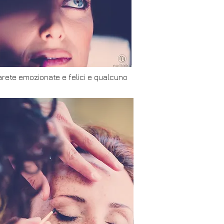
arete emozionate e felici e qualcuno