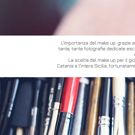
L'importanza del make up: grazie a
tante, tante fotografie dedicate es
La scelta del make up per il gi
Catania e l'intera Sicilia, fortunatam