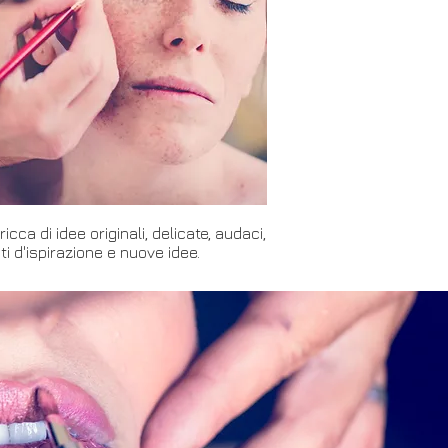
cca di idee originali, delicate, audaci,
ti d'ispirazione e nuove idee.