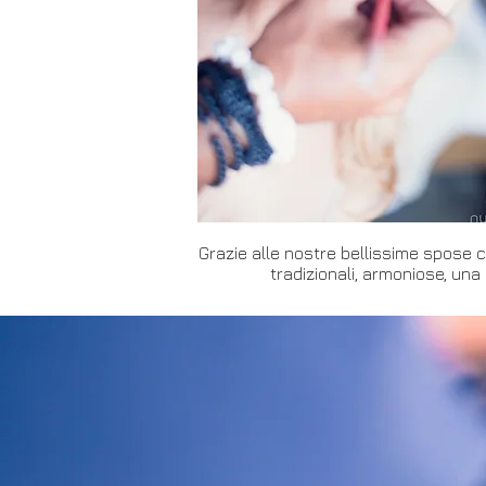
Grazie alle nostre bellissime spose ch
tradizionali, armoniose, una