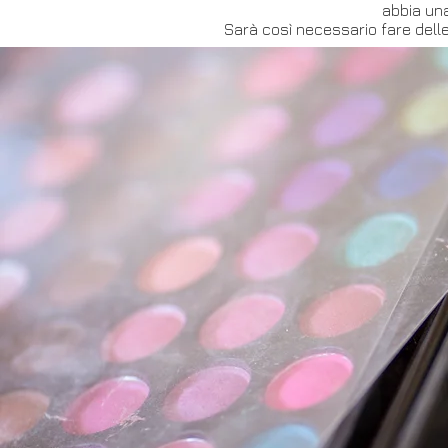
abbia una
Sarà così necessario fare delle