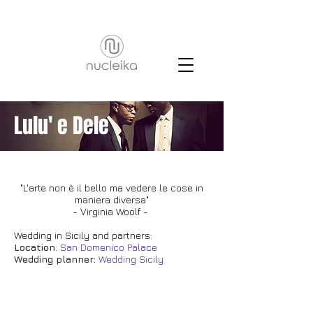
Lulu' e Dele
"L'arte non è il bello ma vedere le cose in
maniera diversa"
- Virginia Woolf -
Wedding in Sicily and partners:
Location
:
San Domenico Palace
Wedding planner:
Wedding Sicily