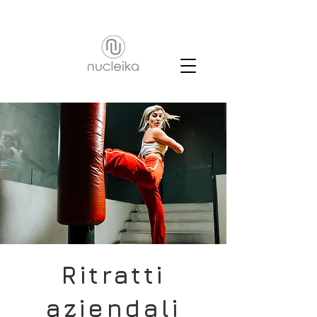
Ritratti
aziendali