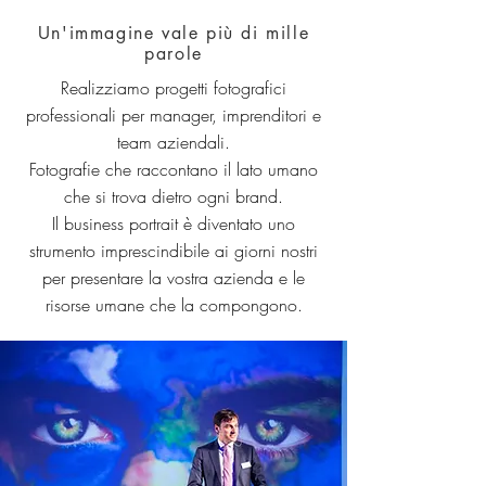
Un'immagine vale più di mille
parole
Realizziamo progetti fotografici
professionali per manager, imprenditori e
team aziendali.
Fotografie che raccontano il lato umano
che si trova dietro ogni brand.
Il business portrait è diventato uno
strumento imprescindibile ai giorni nostri
per presentare la vostra azienda e le
risorse umane che la compongono.