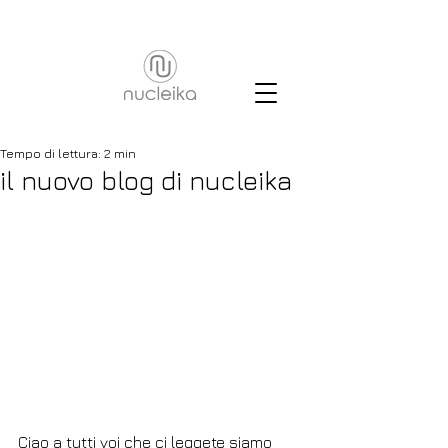
Tempo di lettura: 2 min
il nuovo blog di nucleika
Ciao a tutti voi che ci leggete siamo 