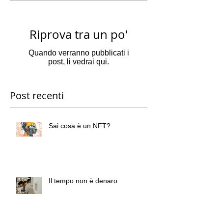
Riprova tra un po'
Quando verranno pubblicati i
post, li vedrai qui.
Post recenti
Sai cosa è un NFT?
Il tempo non è denaro