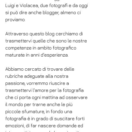
Luigi e Violacea, due fotografi e da oggi 
si può dire anche blogger, almeno ci 
proviamo.
Attraverso questo blog cerchiamo di 
trasmettervi quelle che sono le nostre 
competenze in ambito fotografico 
maturate in anni d'esperienza.
Abbiamo cercato di trovare delle 
rubriche adeguate alla nostra 
passione, vorremmo riuscire a 
trasmettervi l'amore per la fotografia 
che ci porta ogni mattina ad osservare 
il mondo per trarne anche le più 
piccole sfumature, in fondo una 
fotografia è in grado di suscitare forti 
emozioni, di far nascere domande ed 