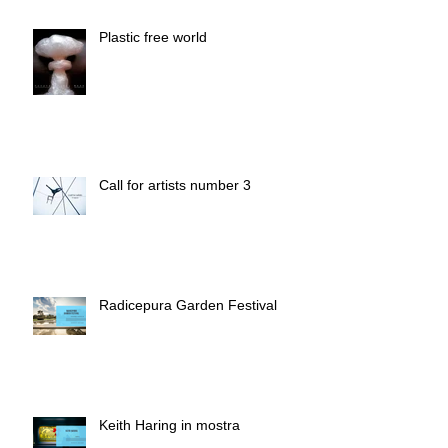
Plastic free world
Call for artists number 3
Radicepura Garden Festival
Keith Haring in mostra