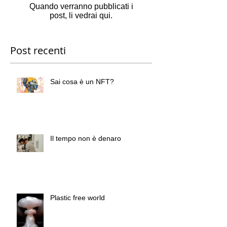
Quando verranno pubblicati i
post, li vedrai qui.
Post recenti
Sai cosa è un NFT?
Il tempo non è denaro
Plastic free world