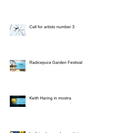
Call for artists number 3
Radicepura Garden Festival
Keith Haring in mostra