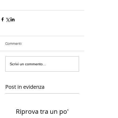
Commenti
Scrivi un commento...
Post in evidenza
Riprova tra un po'