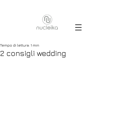
Tempo di lettura: 1 min
2 consigli wedding