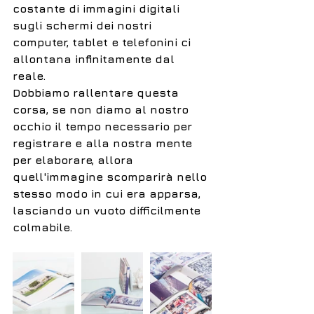
costante di immagini digitali 
sugli schermi dei nostri 
computer, tablet e telefonini ci 
allontana infinitamente dal 
reale. 
Dobbiamo rallentare questa 
corsa, se non diamo al nostro 
occhio il tempo necessario per 
registrare e alla nostra mente 
per elaborare, allora 
quell'immagine scomparirà nello 
stesso modo in cui era apparsa, 
lasciando un vuoto difficilmente 
colmabile.