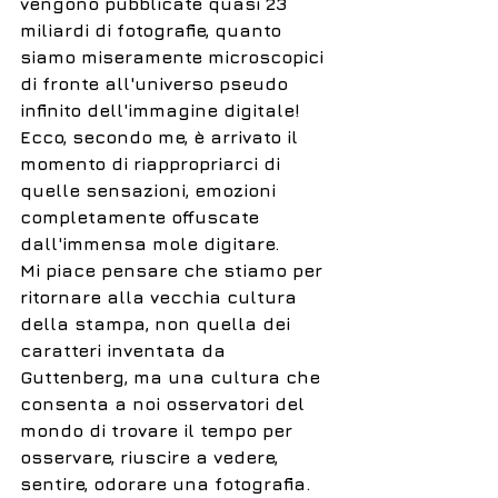
vengono pubblicate quasi 23 
miliardi di fotografie, quanto 
siamo miseramente microscopici 
di fronte all'universo pseudo 
infinito dell'immagine digitale!
Ecco, secondo me, è arrivato il 
momento di riappropriarci di 
quelle sensazioni, emozioni 
completamente offuscate 
dall'immensa mole digitare.
Mi piace pensare che stiamo per 
ritornare alla vecchia cultura 
della stampa, non quella dei 
caratteri inventata da 
Guttenberg, ma una cultura che 
consenta a noi osservatori del 
mondo di trovare il tempo per 
osservare, riuscire a vedere, 
sentire, odorare una fotografia. 