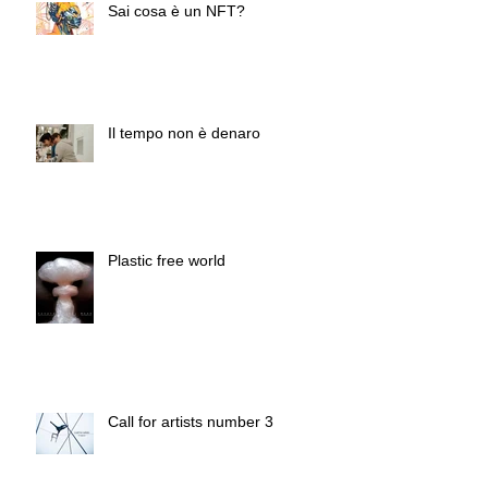
Sai cosa è un NFT?
Il tempo non è denaro
Plastic free world
Call for artists number 3