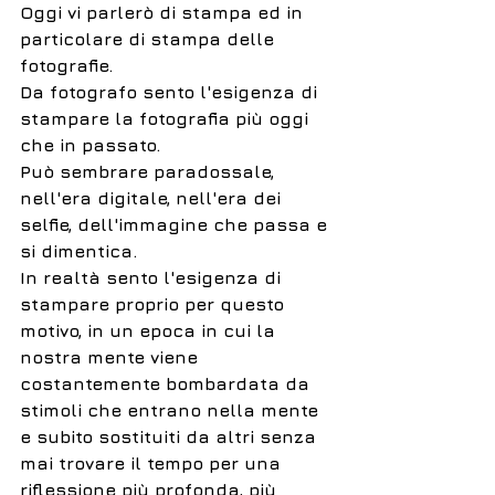
Oggi vi parlerò di stampa ed in 
particolare di stampa delle 
fotografie.
Da fotografo sento l'esigenza di 
stampare la fotografia più oggi 
che in passato.
Può sembrare paradossale, 
nell'era digitale, nell'era dei 
selfie, dell'immagine che passa e 
si dimentica. 
In realtà sento l'esigenza di 
stampare proprio per questo 
motivo, in un epoca in cui la 
nostra mente viene 
costantemente bombardata da 
stimoli che entrano nella mente 
e subito sostituiti da altri senza 
mai trovare il tempo per una 
riflessione più profonda, più 