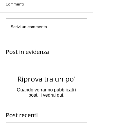
Commenti
Scrivi un commento...
Post in evidenza
Riprova tra un po'
Quando verranno pubblicati i
post, li vedrai qui.
Post recenti