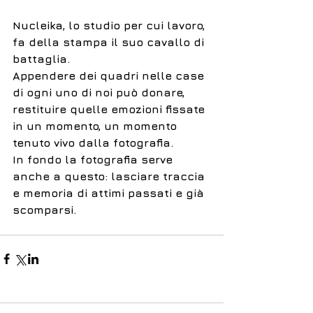
Nucleika, lo studio per cui lavoro, 
fa della stampa il suo cavallo di 
battaglia.
Appendere dei quadri nelle case 
di ogni uno di noi può donare, 
restituire quelle emozioni fissate 
in un momento, un momento 
tenuto vivo dalla fotografia.
In fondo la fotografia serve 
anche a questo: lasciare traccia 
e memoria di attimi passati e già 
scomparsi.