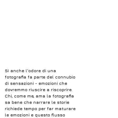
Sì anche l'odore di una 
fotografia fa parte del connubio 
di sensazioni - emozioni che 
dovremmo riuscire a riscoprire. 
Chi, come me, ama la fotografia 
sa bene che narrare le storie 
richiede tempo per far maturare 
le emozioni e questo flusso 