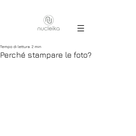
Tempo di lettura: 2 min
Perché stampare le foto?